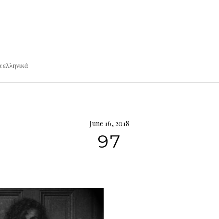
α ελληνικά
June 16, 2018
97